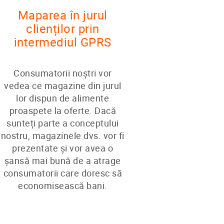
Maparea în jurul
clienților prin
intermediul GPRS
Consumatorii noștri vor
vedea ce magazine din jurul
lor dispun de alimente
proaspete la oferte. Dacă
sunteți parte a conceptului
nostru, magazinele dvs. vor fi
prezentate și vor avea o
șansă mai bună de a atrage
consumatorii care doresc să
economisească bani.