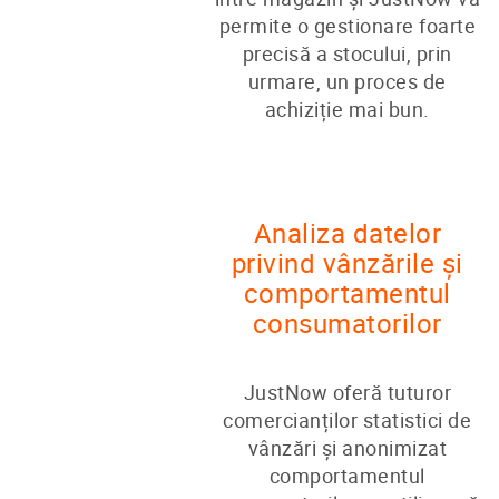
permite o gestionare foarte
precisă a stocului, prin
urmare, un proces de
achiziție mai bun.
Analiza datelor
privind vânzările și
comportamentul
consumatorilor
JustNow oferă tuturor
comercianților statistici de
vânzări și anonimizat
comportamentul