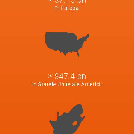
în Europa
> $47.4 bn
în Statele Unite ale Americii